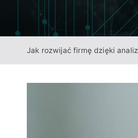
Jak rozwijać firmę dzięki anal