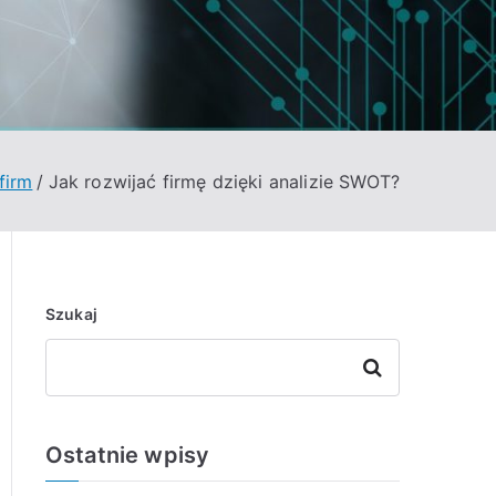
firm
Jak rozwijać firmę dzięki analizie SWOT?
Szukaj
Szukaj
Ostatnie wpisy