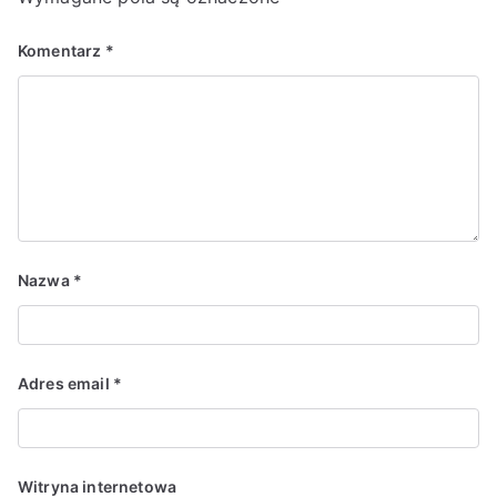
Komentarz
*
Nazwa
*
Adres email
*
Witryna internetowa