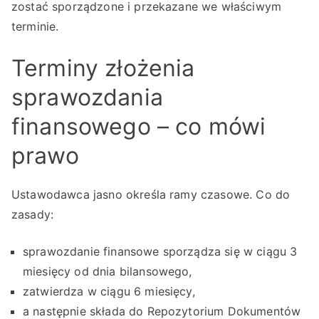
zostać sporządzone i przekazane we właściwym
terminie.
Terminy złożenia
sprawozdania
finansowego – co mówi
prawo
Ustawodawca jasno określa ramy czasowe. Co do
zasady:
sprawozdanie finansowe sporządza się w ciągu 3
miesięcy od dnia bilansowego,
zatwierdza w ciągu 6 miesięcy,
a następnie składa do Repozytorium Dokumentów