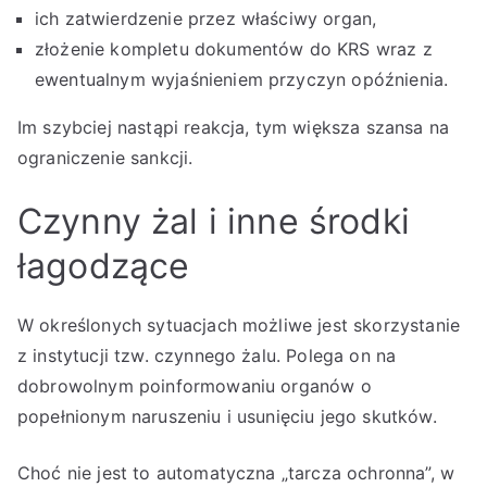
ich zatwierdzenie przez właściwy organ,
złożenie kompletu dokumentów do KRS wraz z
ewentualnym wyjaśnieniem przyczyn opóźnienia.
Im szybciej nastąpi reakcja, tym większa szansa na
ograniczenie sankcji.
Czynny żal i inne środki
łagodzące
W określonych sytuacjach możliwe jest skorzystanie
z instytucji tzw. czynnego żalu. Polega on na
dobrowolnym poinformowaniu organów o
popełnionym naruszeniu i usunięciu jego skutków.
Choć nie jest to automatyczna „tarcza ochronna”, w