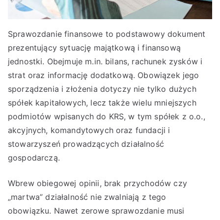
Sprawozdanie finansowe to podstawowy dokument
prezentujący sytuację majątkową i finansową
jednostki. Obejmuje m.in. bilans, rachunek zysków i
strat oraz informację dodatkową. Obowiązek jego
sporządzenia i złożenia dotyczy nie tylko dużych
spółek kapitałowych, lecz także wielu mniejszych
podmiotów wpisanych do KRS, w tym spółek z o.o.,
akcyjnych, komandytowych oraz fundacji i
stowarzyszeń prowadzących działalność
gospodarczą.
Wbrew obiegowej opinii, brak przychodów czy
„martwa” działalność nie zwalniają z tego
obowiązku. Nawet zerowe sprawozdanie musi