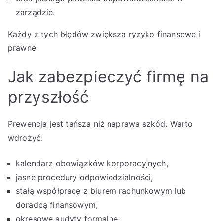
zarządzie.
Każdy z tych błędów zwiększa ryzyko finansowe i
prawne.
Jak zabezpieczyć firmę na
przyszłość
Prewencja jest tańsza niż naprawa szkód. Warto
wdrożyć:
kalendarz obowiązków korporacyjnych,
jasne procedury odpowiedzialności,
stałą współpracę z biurem rachunkowym lub
doradcą finansowym,
okresowe audyty formalne.