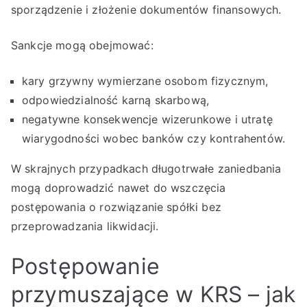
sporządzenie i złożenie dokumentów finansowych.
Sankcje mogą obejmować:
kary grzywny wymierzane osobom fizycznym,
odpowiedzialność karną skarbową,
negatywne konsekwencje wizerunkowe i utratę
wiarygodności wobec banków czy kontrahentów.
W skrajnych przypadkach długotrwałe zaniedbania
mogą doprowadzić nawet do wszczęcia
postępowania o rozwiązanie spółki bez
przeprowadzania likwidacji.
Postępowanie
przymuszające w KRS – jak