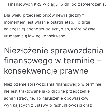
Finansowych KRS w ciągu 15 dni od zatwierdzenia.
Dla wielu przedsiębiorców newralgicznym
momentem jest właśnie ostatni etap. To tutaj
najczęściej dochodzi do uchybień, które później
uruchamiają lawinę konsekwencji.
Niezłożenie sprawozdania
finansowego w terminie –
konsekwencje prawne
Niezłożenie sprawozdania finansowego w terminie
nie jest traktowane jako drobne przeoczenie
administracyjne. To naruszenie obowiązków
wynikających z ustawy o rachunkowości oraz