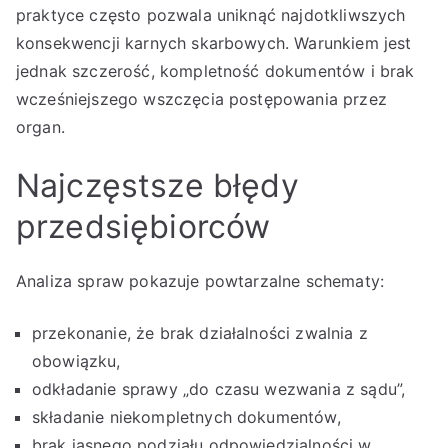
praktyce często pozwala uniknąć najdotkliwszych
konsekwencji karnych skarbowych. Warunkiem jest
jednak szczerość, kompletność dokumentów i brak
wcześniejszego wszczęcia postępowania przez
organ.
Najczęstsze błędy
przedsiębiorców
Analiza spraw pokazuje powtarzalne schematy:
przekonanie, że brak działalności zwalnia z
obowiązku,
odkładanie sprawy „do czasu wezwania z sądu”,
składanie niekompletnych dokumentów,
brak jasnego podziału odpowiedzialności w