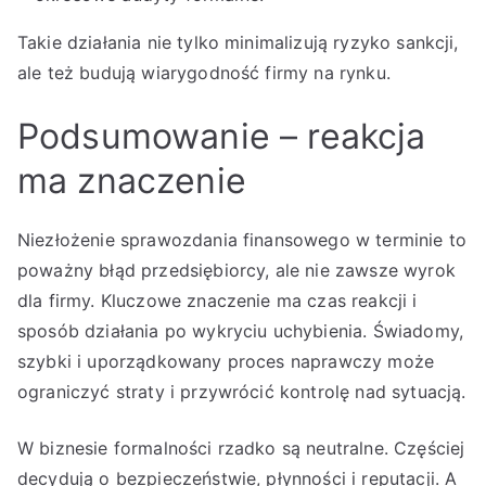
Takie działania nie tylko minimalizują ryzyko sankcji,
ale też budują wiarygodność firmy na rynku.
Podsumowanie – reakcja
ma znaczenie
Niezłożenie sprawozdania finansowego w terminie to
poważny błąd przedsiębiorcy, ale nie zawsze wyrok
dla firmy. Kluczowe znaczenie ma czas reakcji i
sposób działania po wykryciu uchybienia. Świadomy,
szybki i uporządkowany proces naprawczy może
ograniczyć straty i przywrócić kontrolę nad sytuacją.
W biznesie formalności rzadko są neutralne. Częściej
decydują o bezpieczeństwie, płynności i reputacji. A