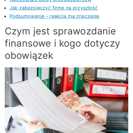
Jak zabezpieczyć firmę na przyszłość
Podsumowanie – reakcja ma znaczenie
Czym jest sprawozdanie
finansowe i kogo dotyczy
obowiązek