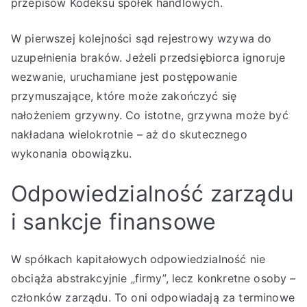
przepisów Kodeksu spółek handlowych.
W pierwszej kolejności sąd rejestrowy wzywa do
uzupełnienia braków. Jeżeli przedsiębiorca ignoruje
wezwanie, uruchamiane jest postępowanie
przymuszające, które może zakończyć się
nałożeniem grzywny. Co istotne, grzywna może być
nakładana wielokrotnie – aż do skutecznego
wykonania obowiązku.
Odpowiedzialność zarządu
i sankcje finansowe
W spółkach kapitałowych odpowiedzialność nie
obciąża abstrakcyjnie „firmy”, lecz konkretne osoby –
członków zarządu. To oni odpowiadają za terminowe