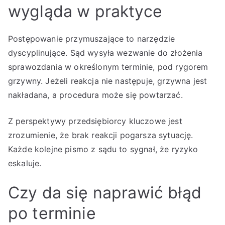
wygląda w praktyce
Postępowanie przymuszające to narzędzie
dyscyplinujące. Sąd wysyła wezwanie do złożenia
sprawozdania w określonym terminie, pod rygorem
grzywny. Jeżeli reakcja nie następuje, grzywna jest
nakładana, a procedura może się powtarzać.
Z perspektywy przedsiębiorcy kluczowe jest
zrozumienie, że brak reakcji pogarsza sytuację.
Każde kolejne pismo z sądu to sygnał, że ryzyko
eskaluje.
Czy da się naprawić błąd
po terminie