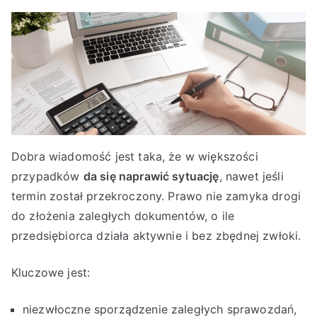
Dobra wiadomość jest taka, że w większości
przypadków
da się naprawić sytuację
, nawet jeśli
termin został przekroczony. Prawo nie zamyka drogi
do złożenia zaległych dokumentów, o ile
przedsiębiorca działa aktywnie i bez zbędnej zwłoki.
Kluczowe jest:
niezwłoczne sporządzenie zaległych sprawozdań,