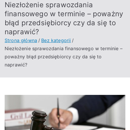
Niezłożenie sprawozdania
finansowego w terminie – poważny
błąd przedsiębiorcy czy da się to
naprawić?
Strona główna
Bez kategorii
Niezłożenie sprawozdania finansowego w terminie –
poważny błąd przedsiębiorcy czy da się to
naprawić?