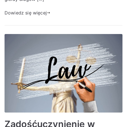
Dowiedz się więcej
Zadośćuczynienie w