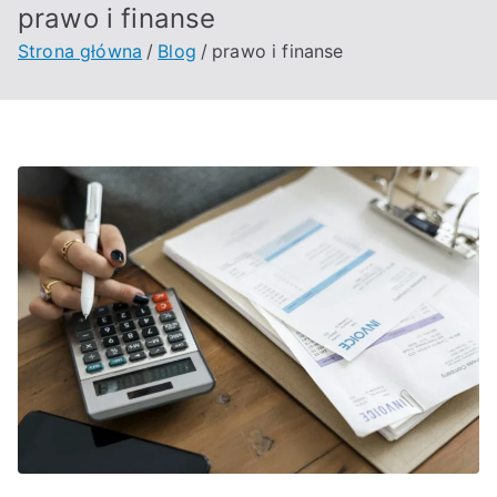
prawo i finanse
Strona główna
Blog
prawo i finanse