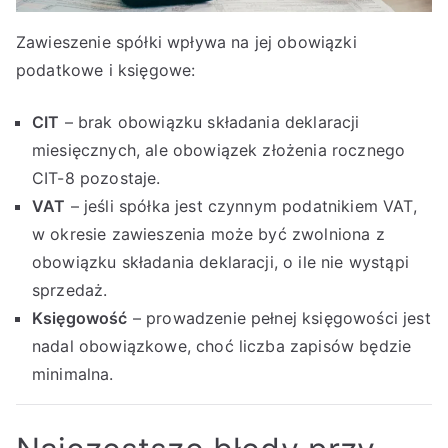
Zawieszenie spółki wpływa na jej obowiązki
podatkowe i księgowe:
CIT
– brak obowiązku składania deklaracji
miesięcznych, ale obowiązek złożenia rocznego
CIT-8 pozostaje.
VAT
– jeśli spółka jest czynnym podatnikiem VAT,
w okresie zawieszenia może być zwolniona z
obowiązku składania deklaracji, o ile nie wystąpi
sprzedaż.
Księgowość
– prowadzenie pełnej księgowości jest
nadal obowiązkowe, choć liczba zapisów będzie
minimalna.