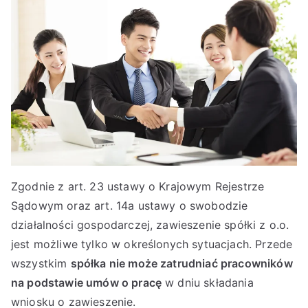
Zgodnie z art. 23 ustawy o Krajowym Rejestrze
Sądowym oraz art. 14a ustawy o swobodzie
działalności gospodarczej, zawieszenie spółki z o.o.
jest możliwe tylko w określonych sytuacjach. Przede
wszystkim
spółka nie może zatrudniać pracowników
na podstawie umów o pracę
w dniu składania
wniosku o zawieszenie.