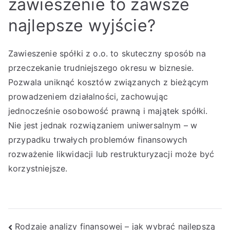
zawieszenie to zawsze
najlepsze wyjście?
Zawieszenie spółki z o.o. to skuteczny sposób na
przeczekanie trudniejszego okresu w biznesie.
Pozwala uniknąć kosztów związanych z bieżącym
prowadzeniem działalności, zachowując
jednocześnie osobowość prawną i majątek spółki.
Nie jest jednak rozwiązaniem uniwersalnym – w
przypadku trwałych problemów finansowych
rozważenie likwidacji lub restrukturyzacji może być
korzystniejsze.
Nawigacja
Rodzaje analizy finansowej – jak wybrać najlepszą