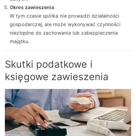
Okres zawieszenia
W tym czasie spółka nie prowadzi działalności
gospodarczej, ale może wykonywać czynności
niezbędne do zachowania lub zabezpieczenia
majątku.
Skutki podatkowe i
księgowe zawieszenia