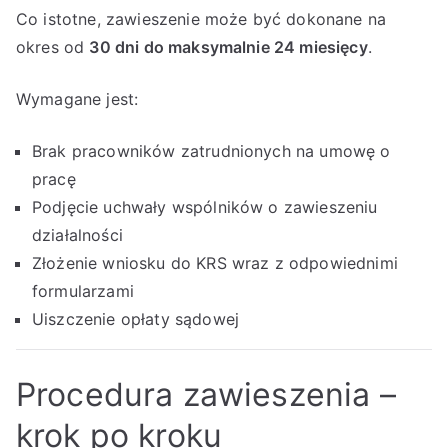
Co istotne, zawieszenie może być dokonane na
okres od
30 dni do maksymalnie 24 miesięcy
.
Wymagane jest:
Brak pracowników zatrudnionych na umowę o
pracę
Podjęcie uchwały wspólników o zawieszeniu
działalności
Złożenie wniosku do KRS wraz z odpowiednimi
formularzami
Uiszczenie opłaty sądowej
Procedura zawieszenia –
krok po kroku