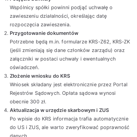
Wspólnicy spółki powinni podjąć uchwałę o
zawieszeniu działalności, określając datę
rozpoczęcia zawieszenia.
Przygotowanie dokumentów
Potrzebne będą m.in. formularze KRS-Z62, KRS-ZK
(jeśli zmieniają się dane członków zarządu) oraz
załączniki w postaci uchwały i ewentualnych
oświadczeń.
Złożenie wniosku do KRS
Wniosek składany jest elektronicznie przez Portal
Rejestrów Sądowych. Opłata sądowa wynosi
obecnie 300 zł.
Aktualizacja w urzędzie skarbowym i ZUS
Po wpisie do KRS informacja trafia automatycznie
do US i ZUS, ale warto zweryfikować poprawność
danych.