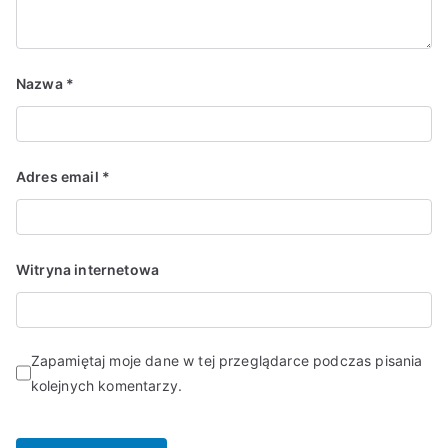
Nazwa
*
Adres email
*
Witryna internetowa
Zapamiętaj moje dane w tej przeglądarce podczas pisania
kolejnych komentarzy.