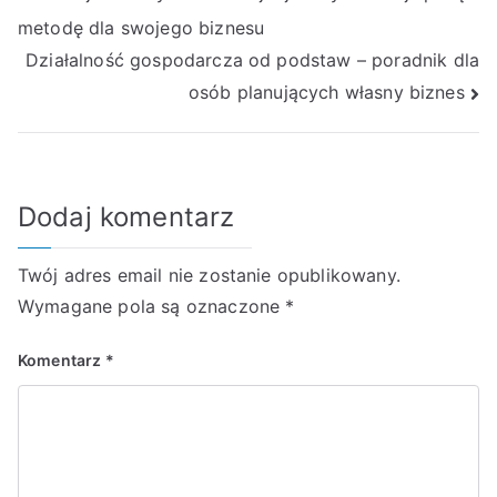
metodę dla swojego biznesu
wpisu
Działalność gospodarcza od podstaw – poradnik dla
osób planujących własny biznes
Dodaj komentarz
Twój adres email nie zostanie opublikowany.
Wymagane pola są oznaczone
*
Komentarz
*