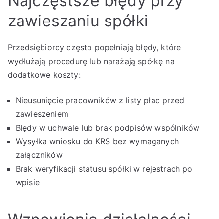
Najczęstsze błędy przy
zawieszaniu spółki
Przedsiębiorcy często popełniają błędy, które
wydłużają procedurę lub narażają spółkę na
dodatkowe koszty:
Nieusunięcie pracowników z listy płac przed
zawieszeniem
Błędy w uchwale lub brak podpisów wspólników
Wysyłka wniosku do KRS bez wymaganych
załączników
Brak weryfikacji statusu spółki w rejestrach po
wpisie