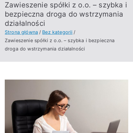
Zawieszenie spółki z o.o. – szybka i
bezpieczna droga do wstrzymania
działalności
Strona główna
Bez kategorii
Zawieszenie spółki z o.o. – szybka i bezpieczna
droga do wstrzymania działalności