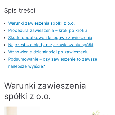
Spis treści
Warunki zawieszenia spółki z o.o.
Procedura zawieszenia – krok po kroku
Skutki podatkowe i księgowe zawieszenia
Najczęstsze błędy przy zawieszaniu spółki
Wznowienie działalności po zawieszeniu
Podsumowanie – czy zawieszenie to zawsze
najlepsze wyjście?
Warunki zawieszenia
spółki z o.o.