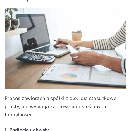
Proces zawieszenia spółki z o.o. jest stosunkowo
prosty, ale wymaga zachowania określonych
formalności:
Podjęcie uchwały