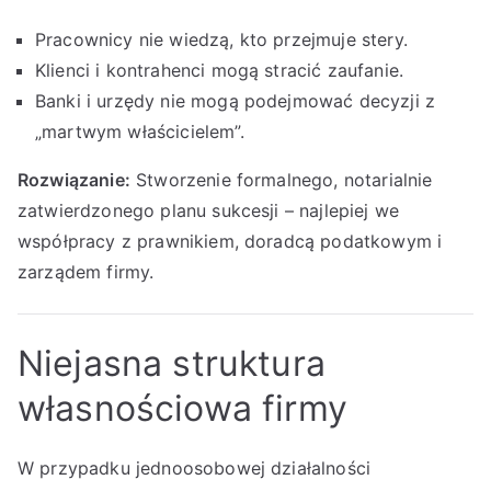
Pracownicy nie wiedzą, kto przejmuje stery.
Klienci i kontrahenci mogą stracić zaufanie.
Banki i urzędy nie mogą podejmować decyzji z
„martwym właścicielem”.
Rozwiązanie:
Stworzenie formalnego, notarialnie
zatwierdzonego planu sukcesji – najlepiej we
współpracy z prawnikiem, doradcą podatkowym i
zarządem firmy.
Niejasna struktura
własnościowa firmy
W przypadku jednoosobowej działalności