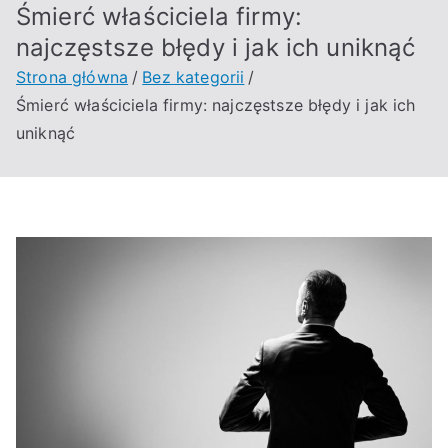
Śmierć właściciela firmy:
najczęstsze błędy i jak ich uniknąć
Strona główna
Bez kategorii
Śmierć właściciela firmy: najczęstsze błędy i jak ich
uniknąć