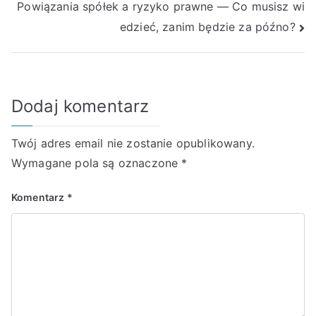
Powiązania spółek a ryzyko prawne — Co musisz wi
edzieć, zanim będzie za późno?
Dodaj komentarz
Twój adres email nie zostanie opublikowany.
Wymagane pola są oznaczone
*
Komentarz
*