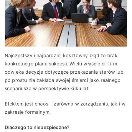
Najczęstszy i najbardziej kosztowny błąd to brak
konkretnego planu sukcesji. Wielu właścicieli firm
odwleka decyzje dotyczące przekazania sterów lub
po prostu nie zakłada swojej śmierci jako realnego
scenariusza w perspektywie kilku lat.
Efektem jest chaos – zarówno w zarządzaniu, jak i w
zakresie formalnym.
Dlaczego to niebezpieczne?