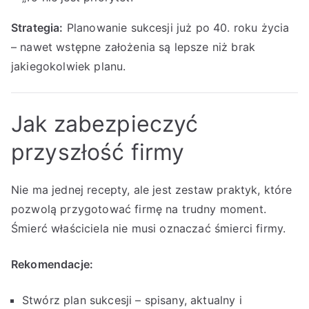
Strategia:
Planowanie sukcesji już po 40. roku życia
– nawet wstępne założenia są lepsze niż brak
jakiegokolwiek planu.
Jak zabezpieczyć
przyszłość firmy
Nie ma jednej recepty, ale jest zestaw praktyk, które
pozwolą przygotować firmę na trudny moment.
Śmierć właściciela nie musi oznaczać śmierci firmy.
Rekomendacje:
Stwórz plan sukcesji – spisany, aktualny i