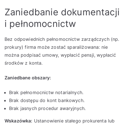
Zaniedbanie dokumentacji
i pełnomocnictw
Bez odpowiednich pełnomocnictw zarządczych (np.
prokury) firma może zostać sparaliżowana: nie
można podpisać umowy, wypłacić pensji, wypłacić
środków z konta.
Zaniedbane obszary:
Brak pełnomocnictw notarialnych.
Brak dostępu do kont bankowych.
Brak jasnych procedur awaryjnych.
Wskazówka:
Ustanowienie stałego prokurenta lub