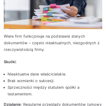
Wiele firm funkcjonuje na podstawie starych
dokumentów – często nieaktualnych, niezgodnych z
rzeczywistością firmy.
Skutki:
Nieaktualne dane właścicielskie.
Brak wzmianki o sukcesji.
Sprzeczności między statutem spółki a
testamentem.
Działanie:
Regularne przeglądy dokumentów (umowy