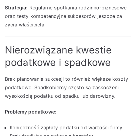
Strategia:
Regularne spotkania rodzinno-biznesowe
oraz testy kompetencyjne sukcesorów jeszcze za
życia właściciela.
Nierozwiązane kwestie
podatkowe i spadkowe
Brak planowania sukcesji to również większe koszty
podatkowe. Spadkobiercy często są zaskoczeni
wysokością podatku od spadku lub darowizny.
Problemy podatkowe:
Konieczność zapłaty podatku od wartości firmy.
Brak środków na pokrycie kosztów.