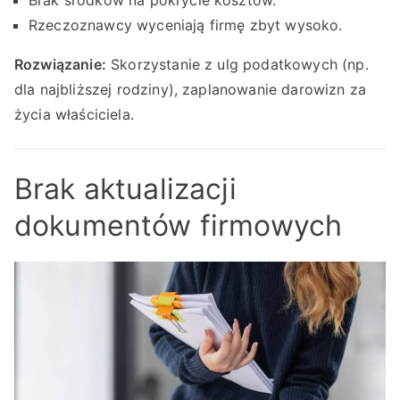
Rzeczoznawcy wyceniają firmę zbyt wysoko.
Rozwiązanie:
Skorzystanie z ulg podatkowych (np.
dla najbliższej rodziny), zaplanowanie darowizn za
życia właściciela.
Brak aktualizacji
dokumentów firmowych