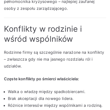
pełnomocnika kryzysowego – najlepiej zaufanej
osoby z zespołu zarządzającego.
Konflikty w rodzinie i
wśród wspólników
Rodzinne firmy są szczególnie narażone na konflikty
– zwłaszcza gdy nie ma jasnego rozdziału ról i
udziałów.
Częste konflikty po śmierci właściciela:
Walka o władzę między spadkobiercami.
Brak akceptacji dla nowego lidera.
Różnice interesów między wspólnikami a rodziną.