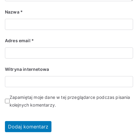
Nazwa
*
Adres email
*
Witryna internetowa
Zapamiętaj moje dane w tej przeglądarce podczas pisania
kolejnych komentarzy.