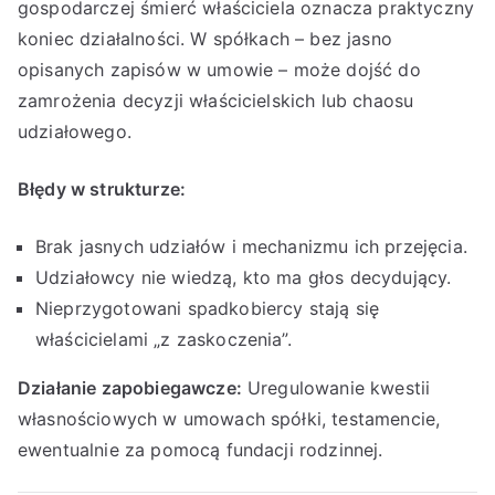
gospodarczej śmierć właściciela oznacza praktyczny
koniec działalności. W spółkach – bez jasno
opisanych zapisów w umowie – może dojść do
zamrożenia decyzji właścicielskich lub chaosu
udziałowego.
Błędy w strukturze:
Brak jasnych udziałów i mechanizmu ich przejęcia.
Udziałowcy nie wiedzą, kto ma głos decydujący.
Nieprzygotowani spadkobiercy stają się
właścicielami „z zaskoczenia”.
Działanie zapobiegawcze:
Uregulowanie kwestii
własnościowych w umowach spółki, testamencie,
ewentualnie za pomocą fundacji rodzinnej.