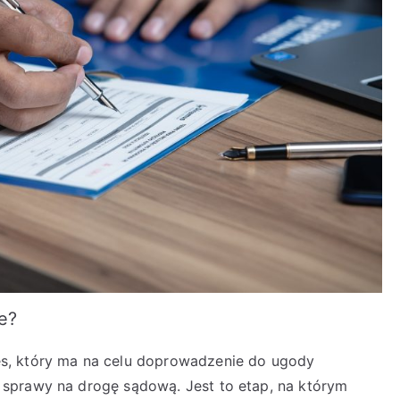
e?
s, który ma na celu doprowadzenie do ugody
sprawy na drogę sądową. Jest to etap, na którym