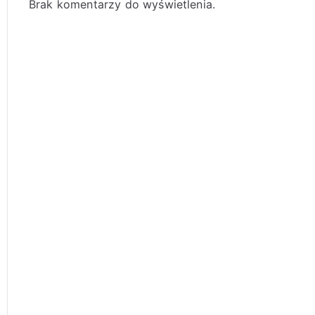
Brak komentarzy do wyświetlenia.