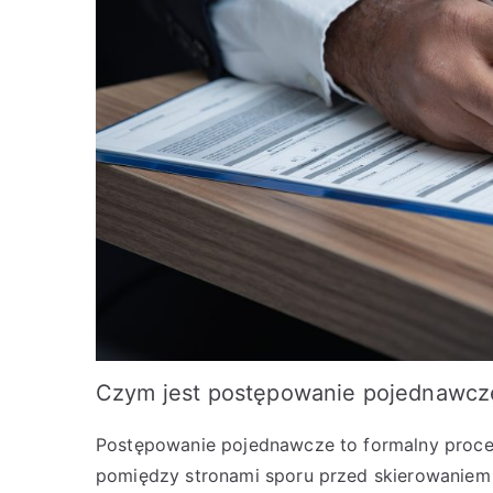
Czym jest postępowanie pojednawcz
Postępowanie pojednawcze to formalny proce
pomiędzy stronami sporu przed skierowaniem 