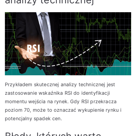
Przykładem skutecznej analizy technicznej jest
zastosowanie wskaźnika RSI do identyfikacji
momentu wejścia na rynek. Gdy RSI przekracza
poziom 70, może to oznaczać wykupienie rynku i
potencjalny spadek cen.