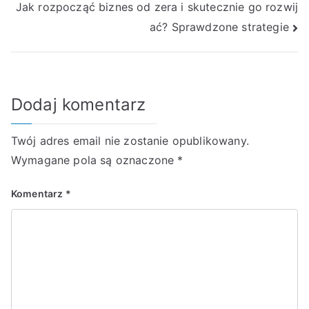
Jak rozpocząć biznes od zera i skutecznie go rozwij
ać? Sprawdzone strategie
Dodaj komentarz
Twój adres email nie zostanie opublikowany.
Wymagane pola są oznaczone
*
Komentarz
*