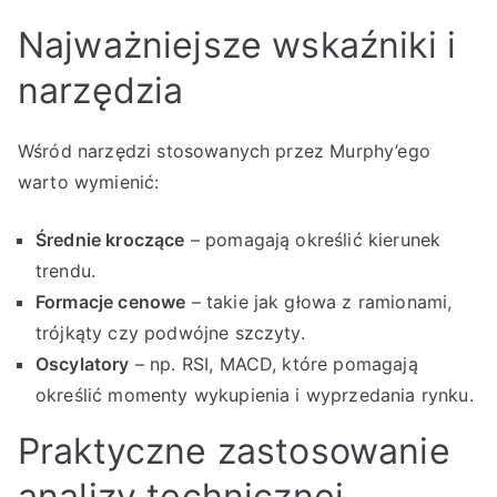
Najważniejsze wskaźniki i
narzędzia
Wśród narzędzi stosowanych przez Murphy’ego
warto wymienić:
Średnie kroczące
– pomagają określić kierunek
trendu.
Formacje cenowe
– takie jak głowa z ramionami,
trójkąty czy podwójne szczyty.
Oscylatory
– np. RSI, MACD, które pomagają
określić momenty wykupienia i wyprzedania rynku.
Praktyczne zastosowanie
analizy technicznej