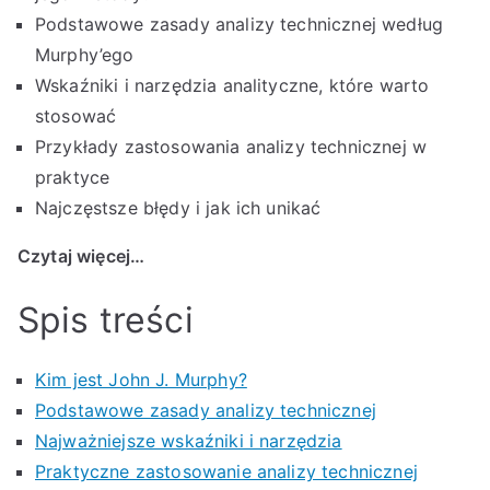
Podstawowe zasady analizy technicznej według
Murphy’ego
Wskaźniki i narzędzia analityczne, które warto
stosować
Przykłady zastosowania analizy technicznej w
praktyce
Najczęstsze błędy i jak ich unikać
Czytaj więcej…
Spis treści
Kim jest John J. Murphy?
Podstawowe zasady analizy technicznej
Najważniejsze wskaźniki i narzędzia
Praktyczne zastosowanie analizy technicznej