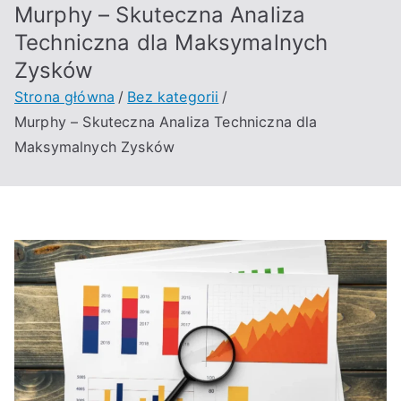
Murphy – Skuteczna Analiza
Techniczna dla Maksymalnych
Zysków
Strona główna
Bez kategorii
Murphy – Skuteczna Analiza Techniczna dla
Maksymalnych Zysków