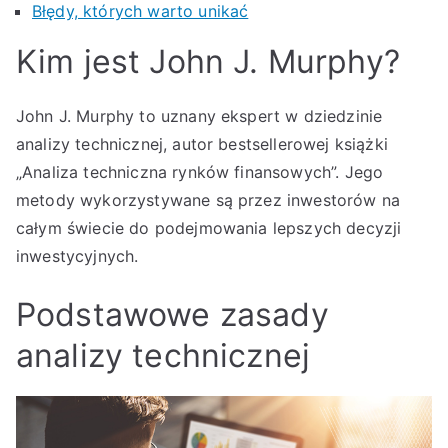
Błędy, których warto unikać
Kim jest John J. Murphy?
John J. Murphy to uznany ekspert w dziedzinie
analizy technicznej, autor bestsellerowej książki
„Analiza techniczna rynków finansowych”. Jego
metody wykorzystywane są przez inwestorów na
całym świecie do podejmowania lepszych decyzji
inwestycyjnych.
Podstawowe zasady
analizy technicznej