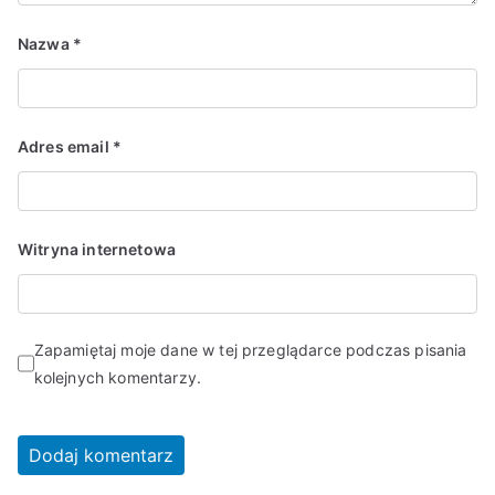
Nazwa
*
Adres email
*
Witryna internetowa
Zapamiętaj moje dane w tej przeglądarce podczas pisania
kolejnych komentarzy.