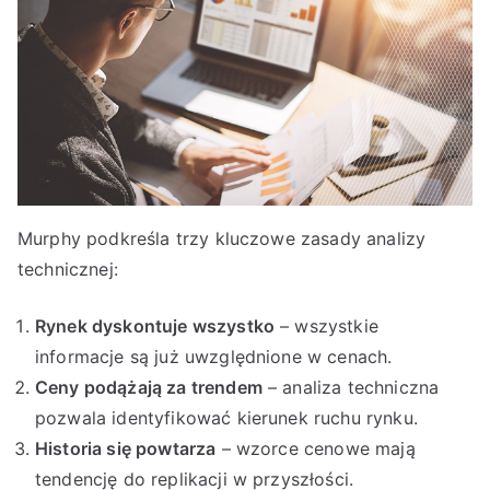
Murphy podkreśla trzy kluczowe zasady analizy
technicznej:
Rynek dyskontuje wszystko
– wszystkie
informacje są już uwzględnione w cenach.
Ceny podążają za trendem
– analiza techniczna
pozwala identyfikować kierunek ruchu rynku.
Historia się powtarza
– wzorce cenowe mają
tendencję do replikacji w przyszłości.